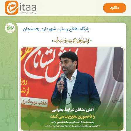
دانلود