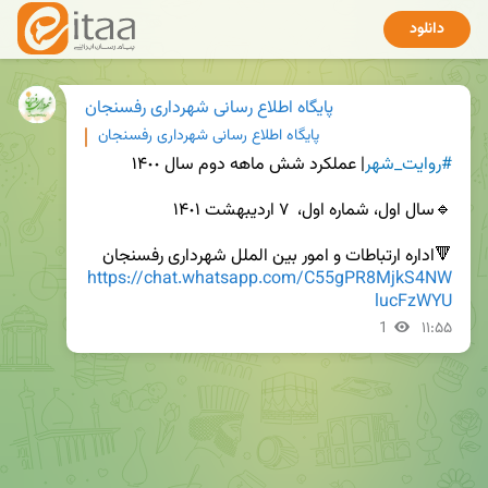
دانلود