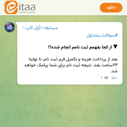
دانلود