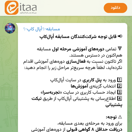
دانلود