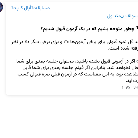
مسابقه✨اُپال کاپ✨
#سوالات_متدا
چطور متوجه بشیم که در یک آزمون قبول شدیم؟

حداقل نمره قبولی برای برخی آزمون‌ها ۳۰ و برای برخی دیگر ۵۰ در نظر 
✅ اگر در آزمونی قبول نشده باشید، محتوای جلسه بعدی برای شما 
فعال نخواهد شد. بنابراین اگر فیلم جلسه بعدی برای شما قابل 
مشاهده بود، به این معناست که در آزمون قبلی نمره قبولی کسب 
کرده‌ا
1
۷: