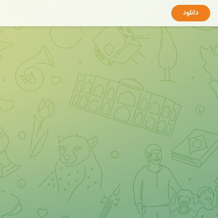
دانلود