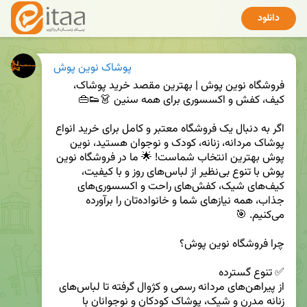
دانلود