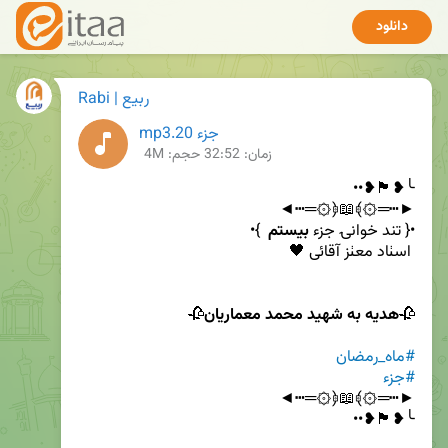
دانلود