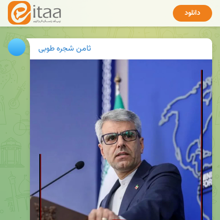
دانلود