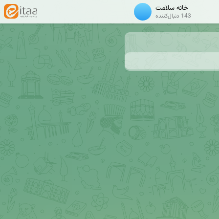
خانه سلامت
143 دنبال‌کننده