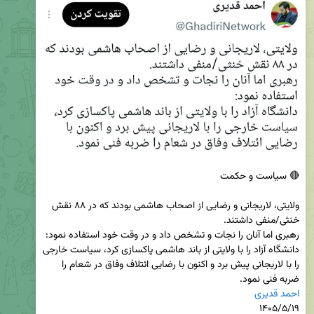
ولایتی، لاریجانی و رضایی از اصحاب هاشمی بودند که در ۸۸ نقش 
دانشگاه آزاد را با ولایتی از باند هاشمی پاکسازی کرد، سیاست خارجی 
را با لاریجانی پیش برد و اکنون با رضایی ائتلاف وفاق در شعام را 
ضربه فنی نمود.

احمد قدیری