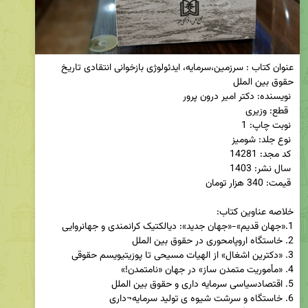
عنوان کتاب : سرزمین،سرمایه، ایدئولوژی بازخوانی انتقادی تاریخ 