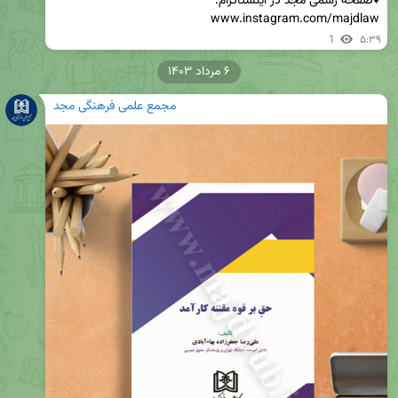
www.instagram.com/majdlaw
1
۵:۳۹
۶ مرداد ۱۴۰۳
مجمع علمی فرهنگی مجد