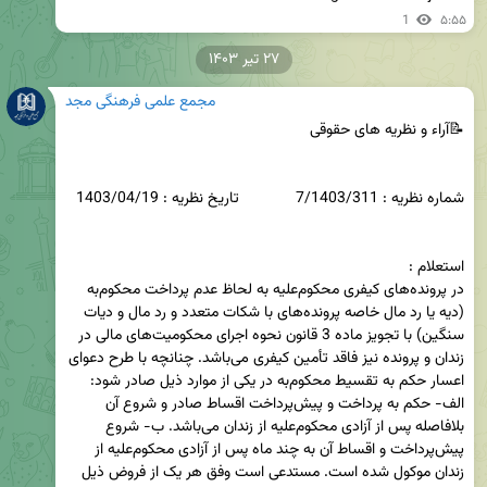
1
۵:۵۵
۲۷ تیر ۱۴۰۳
مجمع علمی فرهنگی مجد
در پرونده‌های کیفری محکوم‌علیه به لحاظ عدم پرداخت محکوم‌به 
(دیه یا رد مال خاصه پرونده‌های با شکات متعدد و رد مال و دیات 
سنگین) با تجویز ماده 3 قانون نحوه اجرای محکومیت‌های مالی در 
زندان و پرونده نیز فاقد تأمین کیفری می‌باشد. چنانچه با طرح دعوای 
اعسار حکم به تقسیط محکوم‌به در یکی از موارد ذیل صادر ‌شود: 
الف- حکم به پرداخت و پیش‌پرداخت اقساط صادر و شروع آن 
بلافاصله پس از آزادی محکوم‌علیه از زندان می‌باشد. ب- شروع 
پیش‌پرداخت و اقساط آن به چند ماه پس از آزادی محکوم‌علیه از 
زندان موکول شده است. مستدعی است وفق هر یک از فروض ذیل 