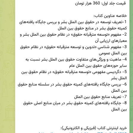
1-تعریف توسعه در حقوق بین الملل بشر و بررسی جایگاه یافته‌های 
2- مفهوم «توسعه مترقیانه حقوق» در نظام حقوق بین الملل بشر و 
3- مفهوم شناسیِ «تدوین و توسعه مترقیانه حقوق» در نظام حقوق 
4- ماهیت و ویژگی‌های متفاوت حقوق بین الملل بشر نسبت به 
5- دگردیسی مفهومی «توسعه مترقیانه حقوق» در نظام حقوق بین 
6- بررسی جایگاه یافته‌های کمیته حقوق بشر در سلسله منابع حقوق 
8- جایگاه یافته‌های کمیته حقوق بشر در میان منابع اصلی حقوق 
خرید اینترنتی کتاب (فیزیکی و الکترونیکی):
