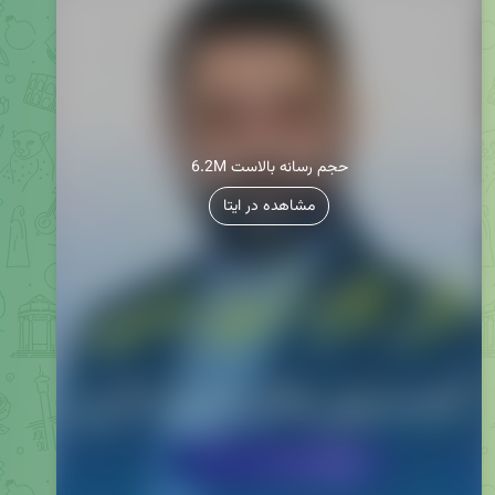
6.2M حجم رسانه بالاست
مشاهده در ایتا