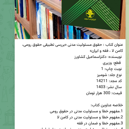
عنوان کتاب : حقوق مسئولیت مدنی «بررسی تطبیقی حقوق رومی، 