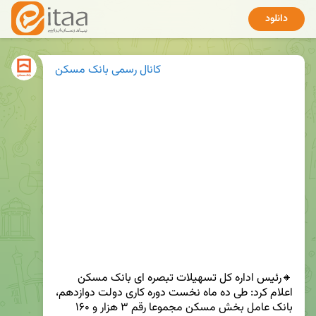
دانلود