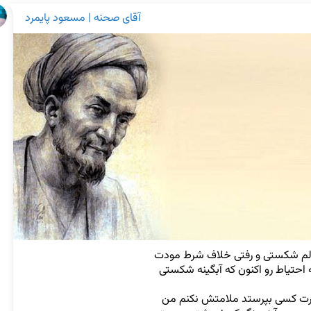
آقای صحنه | مسعود پایمرد