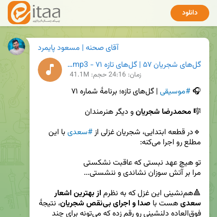
دانلود