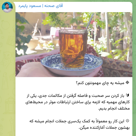
آقای صحنه | مسعود پایمرد
🔰 باز کردن سر صحبت و فاصله گرفتن از مکالمات جدی، یکی از 
کارهای مهمیه که لازمه برای ساختن ارتباطات موثر در محیط‌های 
💠 این کار رو معمولاً به کمک یک‌سری جملات انجام میشه که 