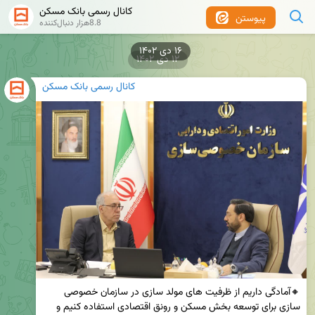
کانال رسمی بانک مسکن
پیوستن
8.8هزار دنبال‌کننده
۱۲ دی ۱۴۰۲
کانال رسمی بانک مسکن
🔸آمادگی داریم از ظرفیت های مولد سازی در سازمان خصوصی 
سازی برای توسعه بخش مسکن و رونق اقتصادی استفاده کنیم و 