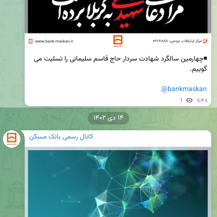
◾چهارمین سالگرد شهادت سردار حاج قاسم سلیمانی را تسلیت می 
@bankmaskan
1
۱۱:۴۸
۱۴ دی ۱۴۰۲
کانال رسمی بانک مسکن