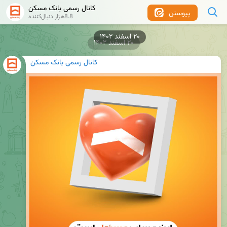
کانال رسمی بانک مسکن
پیوستن
8.8هزار دنبال‌کننده
۲۰ اسفند ۱۴۰۲
۲۰ اسفند ۱۴۰۲
کانال رسمی بانک مسکن