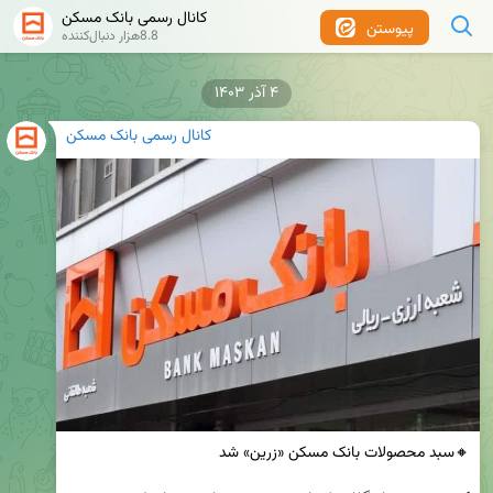
کانال رسمی بانک مسکن
پیوستن
8.8هزار دنبال‌کننده
۴ آذر ۱۴۰۳
کانال رسمی بانک مسکن