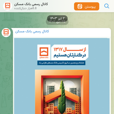
کانال رسمی بانک مسکن
پیوستن
8.8هزار دنبال‌کننده
۲ تیر ۱۴۰۳
۲۵ دی ۱۴۰۲
کانال رسمی بانک مسکن