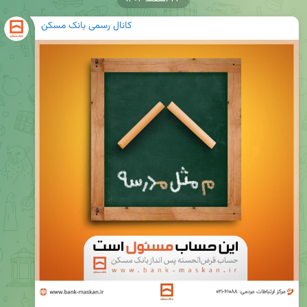
کانال رسمی بانک مسکن