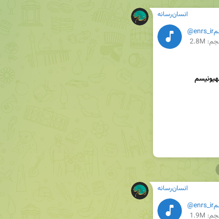
انسان‌رسانه
م: 2.8M
انسان‌رسانه
م: 1.9M