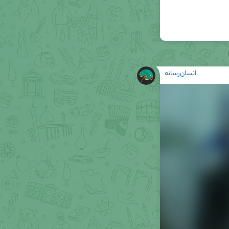
انسان‌رسانه