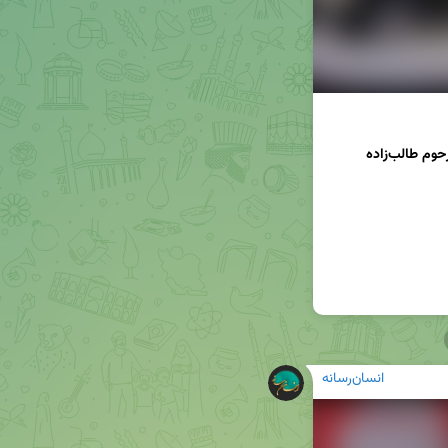
انسان‌رسانه