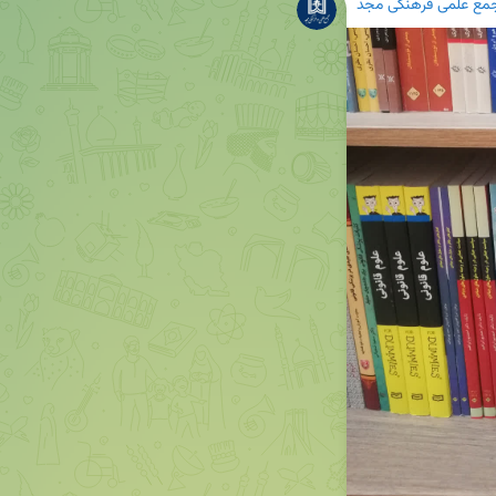
مع علمی فرهنگی مجد