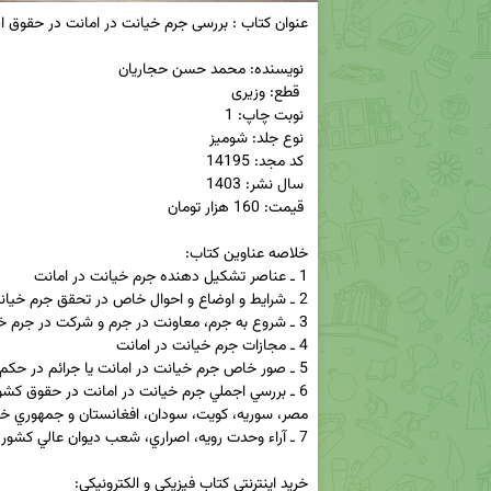
خرید اینترنتی کتاب فیزیکی و الکترونیکی:
