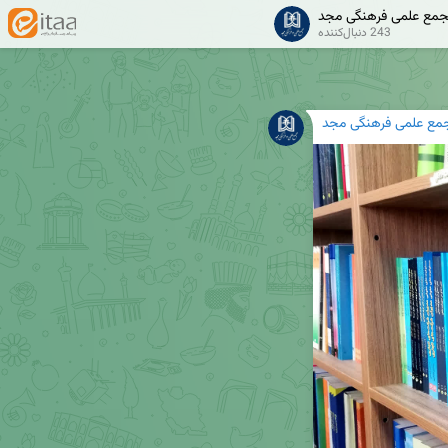
مع علمی فرهنگی مجد
243 دنبال‌کننده
مع علمی فرهنگی مجد