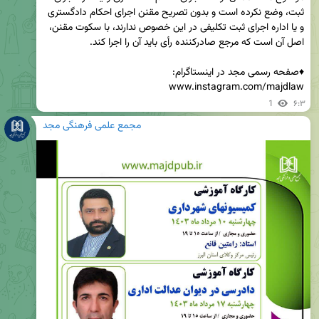
ثبت، وضع نکرده است و بدون تصریح مقنن اجرای احکام دادگستری 
و یا اداره اجرای ثبت تکلیفی در این خصوص ندارند، با سکوت مقنن، 
www.instagram.com/majdlaw
1
۶:۳
مجمع علمی فرهنگی مجد