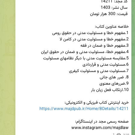
خرید اینترنتی کتاب فیزیکی و الکترونیکی:

https://www.majdpub.ir/Home/BDetails/14211
www.instagram.com/majdlaw