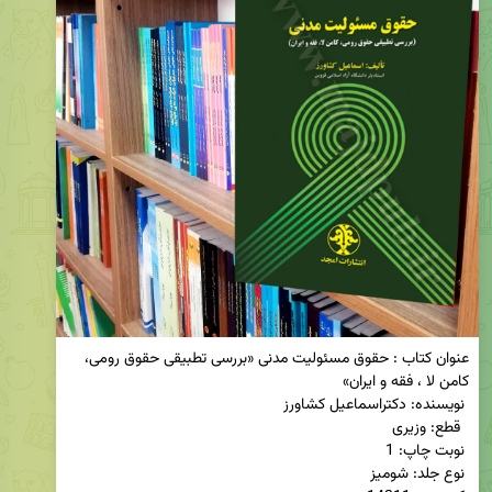
عنوان کتاب : حقوق مسئولیت مدنی «بررسی تطبیقی حقوق رومی، 