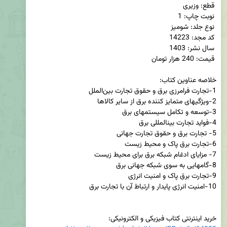
خرید اینترنتی کتاب فیزیکی و الکترونیکی:
