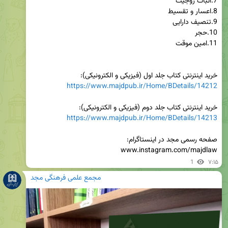
خرید اینترنتی کتاب جلد اول (فیزیکی و الکترونیکی):

https://www.majdpub.ir/Home/BDetails/14212
خرید اینترنتی کتاب جلد دوم (فیزیکی و الکترونیکی):

https://www.majdpub.ir/Home/BDetails/14213
www.instagram.com/majdlaw
1
۷:۱۵
مجمع علمی فرهنگی مجد