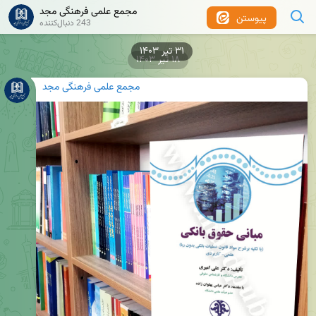
مجمع علمی فرهنگی مجد
پیوستن
243 دنبال‌کننده
۱۸ تیر ۱۴۰۳
مجمع علمی فرهنگی مجد