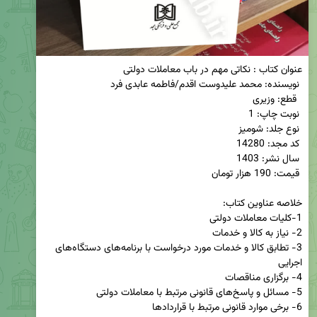
3- تطابق کالا و خدمات مورد درخواست با برنامه‌‌های دستگاه‌‌های 