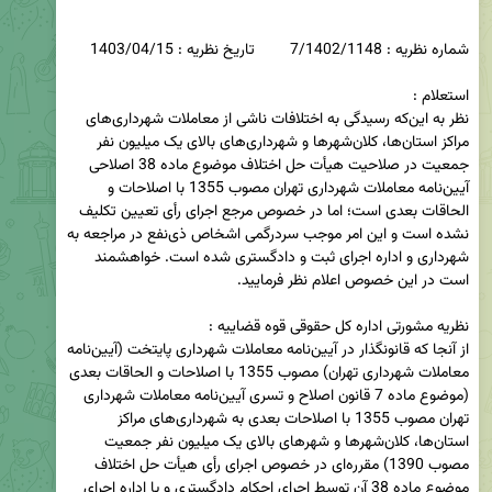
نظر به این‌که رسیدگی به اختلافات ناشی از معاملات شهرداری‌های 
مراکز استان‌ها، کلان‌شهرها و شهرداری‌های بالای یک میلیون نفر 
جمعیت در صلاحیت هیأت حل اختلاف موضوع ماده 38 اصلاحی 
آیین‌نامه معاملات شهرداری تهران مصوب 1355 با اصلاحات و 
الحاقات بعدی است؛ اما در خصوص مرجع اجرای رأی تعیین تکلیف 
نشده است و این امر موجب سردرگمی اشخاص ذی‌نفع در مراجعه به 
شهرداری و اداره اجرای ثبت و دادگستری شده است. خواهشمند 
از آنجا که قانونگذار در آیین‌نامه معاملات شهرداری پایتخت (آیین‌نامه 
معاملات شهرداری تهران) مصوب 1355 با اصلاحات و الحاقات بعدی 
(موضوع ماده 7 قانون اصلاح و تسری آیین‌نامه معاملات شهرداری 
تهران مصوب 1355 با اصلاحات بعدی به شهرداری‌های مراکز 
استان‌ها، کلان‌شهرها و شهرهای بالای یک میلیون نفر جمعیت 
مصوب 1390) مقرره‌ای در خصوص اجرای رأی هیأت حل اختلاف 
موضوع ماده 38 آن توسط اجرای احکام دادگستری و یا اداره اجرای 