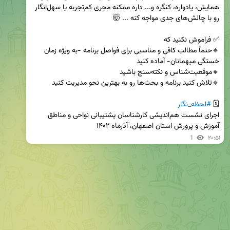
همایش، یادواره، کنگره و... داره ممکنه مجری کم‌تجربه یا سهل‌انگار 
🔹حتماً مطالب کافی و مناسبی برای فواصل برنامه -به ویژه زمان 
🗓 
#لحظه_نگار
اجرای نشست هم‌اندیشی کارشناسان پشتیبانی نواحی و مناطق 
آموزش و پرورش استان اصفهان، آذرماه ۱۴۰۲

1
۲۰:۵۱