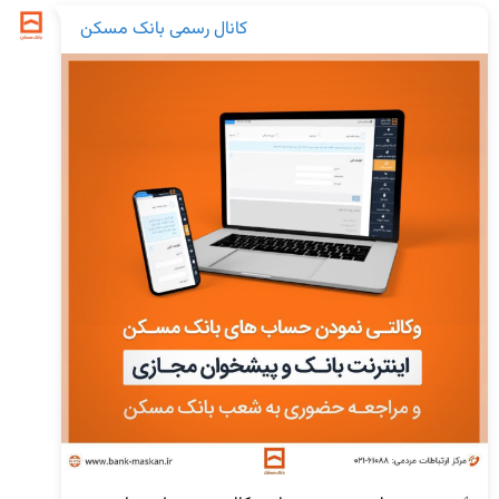
کانال رسمی بانک مسکن