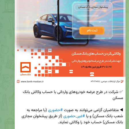
✅ شرکت در طرح عرضه خودروهای وارداتی با حساب وکالتی بانک 
◀️ متقاضیان گرامی می‌توانند به صورت 
#حضوری
 (با مراجعه به 
شعب بانک مسکن) و یا 
#غیر_حضوری
 (از طریق پیشخوان مجازی 