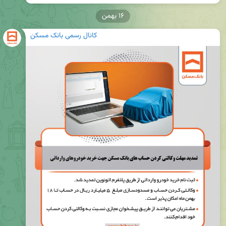
۱۶ بهمن
کانال رسمی بانک مسکن