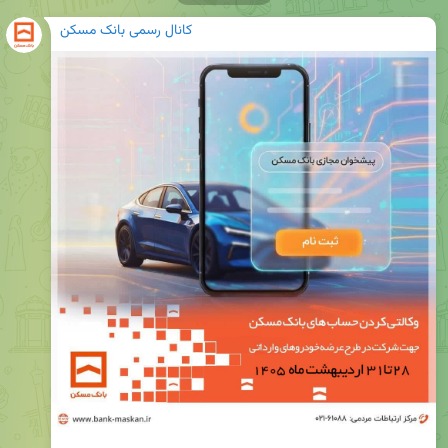
کانال رسمی بانک مسکن