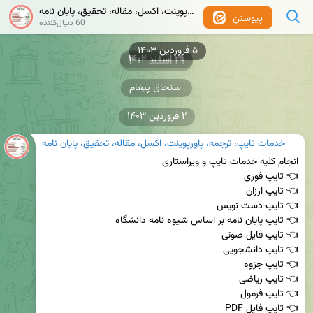
خدمات تایپ، ترجمه، پاورپوینت، اکسل، مقاله، تحقیق، پایان نامه
پیوستن
60 دنبال‌کننده
۵ فروردین ۱۴۰۳
۲۹ اسفند ۱۴۰۲
۲۹ اسفند ۱۴۰۲
سنجاق پیغام
۲ فروردین ۱۴۰۳
خدمات تایپ، ترجمه، پاورپوینت، اکسل، مقاله، تحقیق، پایان نامه