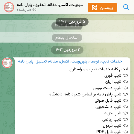
خدمات تایپ، ترجمه، پاورپوینت، اکسل، مقاله، تحقیق، پایان نامه
پیوستن
60 دنبال‌کننده
۵ فروردین ۱۴۰۳
۲۹ اسفند ۱۴۰۲
۲۹ اسفند ۱۴۰۲
سنجاق پیغام
۲ فروردین ۱۴۰۳
خدمات تایپ، ترجمه، پاورپوینت، اکسل، مقاله، تحقیق، پایان نامه