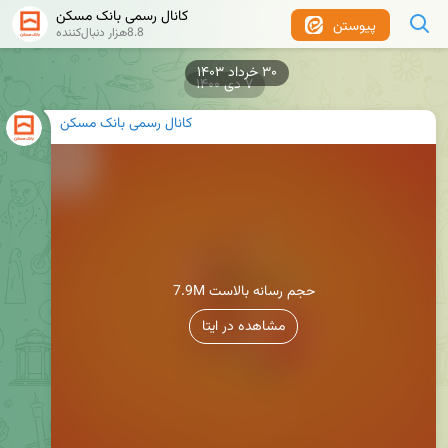
کانال رسمی بانک مسکن
پیوستن
8.8هزار دنبال‌کننده
۳۰ خرداد ۱۴۰۳
۷ دی ۱۴۰۰
کانال رسمی بانک مسکن
7.9M حجم رسانه بالاست
مشاهده در ایتا