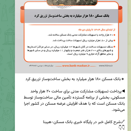
◀️پرداخت تسهیلات مشارکت مدنی برای ساخت ۲۰ هزار واحد 
مسکونی، بخشی از برنامه گسترده تأمین مالی ساخت‌وساز توسط 
بانک مسکن است که با هدف افزایش عرضه مسکن در کشور اجرا 
👇👇
