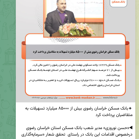
🔸بانک مسکن خراسان رضوی بیش از ۸۵۰۰۰ میلیارد تسهیلات به 
◀️«حسن نوروزی» مدیر شعب بانک مسکن استان خراسان رضوی 
درخصوص اقدامات این بانک در راستای  تحقق شعار «سرمایه‌گذاری 