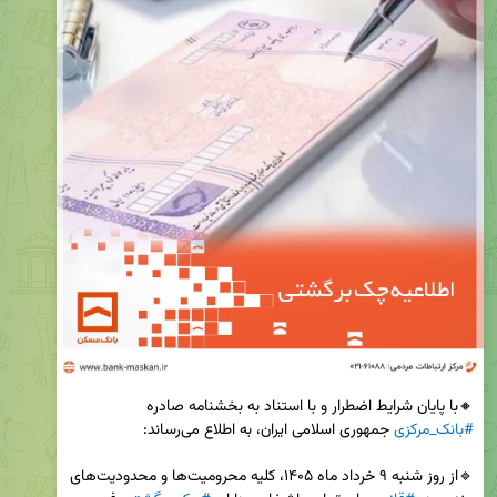
🔸با پایان شرایط اضطرار و با استناد به بخشنامه صادره 
#بانک_مرکزی
🔹از روز شنبه ۹ خرداد ماه ۱۴۰۵، کلیه محرومیت‌ها و محدودیت‌های 