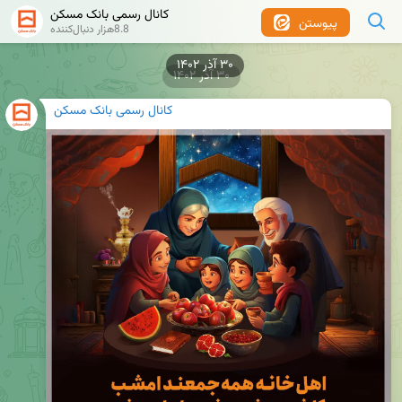
کانال رسمی بانک مسکن
پیوستن
8.8هزار دنبال‌کننده
۳۰ آذر ۱۴۰۲
۳۰ آذر ۱۴۰۲
کانال رسمی بانک مسکن