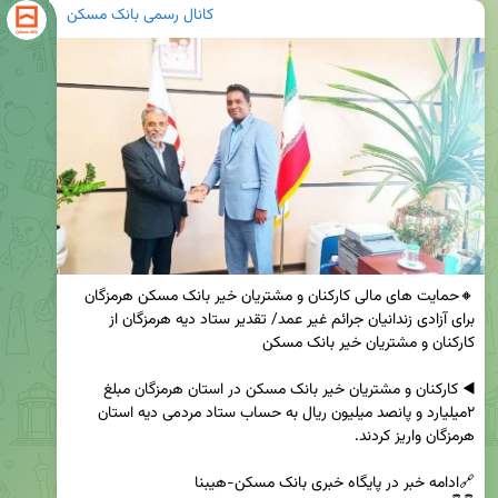
کانال رسمی بانک مسکن
🔸حمایت های مالی کارکنان و مشتریان خیر بانک مسکن هرمزگان 
برای آزادی زندانیان جرائم غیر عمد/ تقدیر ستاد دیه هرمزگان از 
◀️ کارکنان و مشتریان خیر بانک مسکن در استان هرمزگان مبلغ 
۲میلیارد و پانصد میلیون ریال به حساب ستاد مردمی دیه استان 