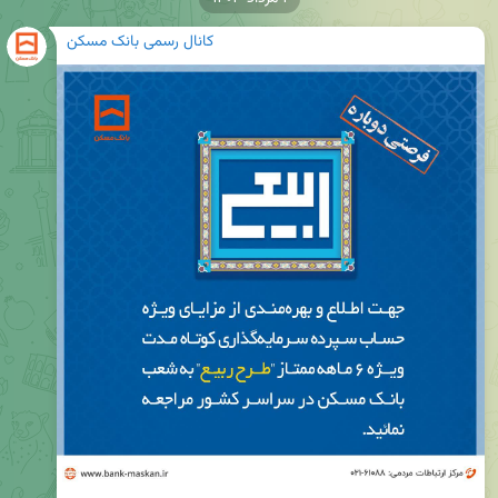
کانال رسمی بانک مسکن