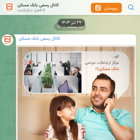
کانال رسمی بانک مسکن
پیوستن
8.8هزار دنبال‌کننده
۱۵ اسفند ۱۴۰۲
کانال رسمی بانک مسکن