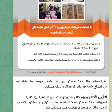
🔸با حمایت مالی بانک مسکن پروژه ۱۲۰ واحدی نهضت ملی شاهدیه 
◀️آیین افتتاح پروژه ۱۲۰ واحدی نهضت ملی شاهدیه یزد که با 
تسهیلات بانک مسکن ساخته شده است، برگزار و از عملکرد بانک در 