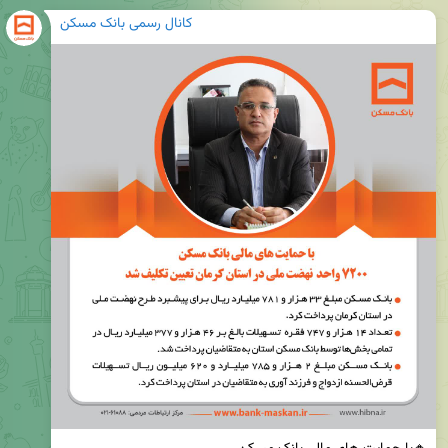
کانال رسمی بانک مسکن