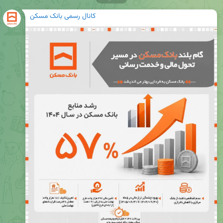
کانال رسمی بانک مسکن