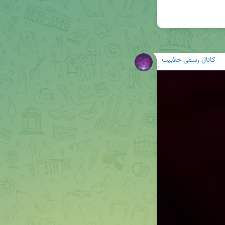
کانال رسمی جلابیب