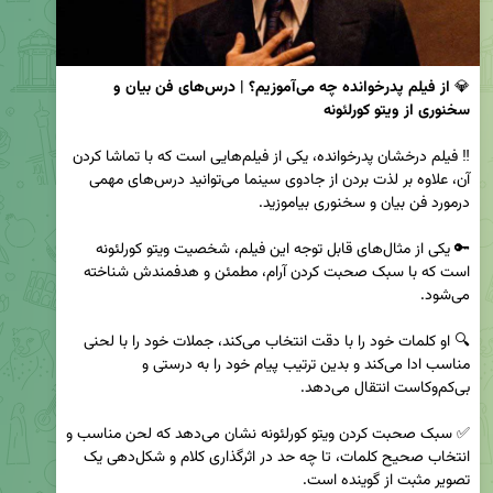
💎 
از فیلم پدرخوانده چه می‌آموزیم؟ | درس‌های فن بیان و 
سخنوری از ویتو کورلئونه 
‼️ فیلم درخشان پدرخوانده، یکی از فیلم‌هایی است که با تماشا کردن 
آن، علاوه بر لذت بردن از جادوی سینما می‌توانید درس‌های مهمی 
🔑 یکی از مثال‌های قابل توجه این فیلم، شخصیت ویتو کورلئونه 
است که با سبک صحبت کردن آرام، مطمئن و هدفمندش شناخته 
🔍 او کلمات خود را با دقت انتخاب می‌کند، جملات خود را با لحنی 
مناسب ادا می‌کند و بدین ترتیب پیام خود را به درستی و 
✅ سبک صحبت کردن ویتو کورلئونه نشان می‌دهد که لحن مناسب و 
انتخاب صحیح کلمات، تا چه حد در اثرگذاری کلام و شکل‌دهی یک 