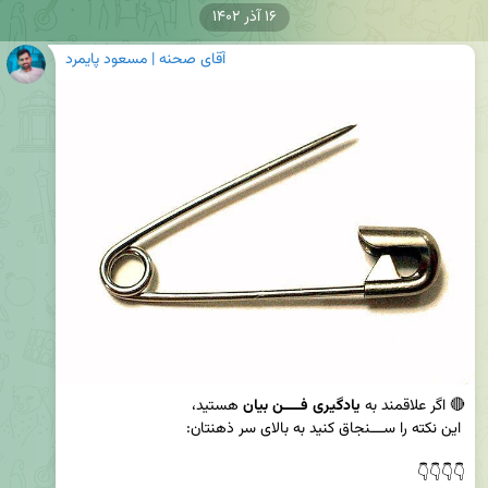
۱۶ آذر ۱۴۰۲
آقای صحنه | مسعود پایمرد
🔴 اگر علاقمند به 
یادگیری فــــن بیان