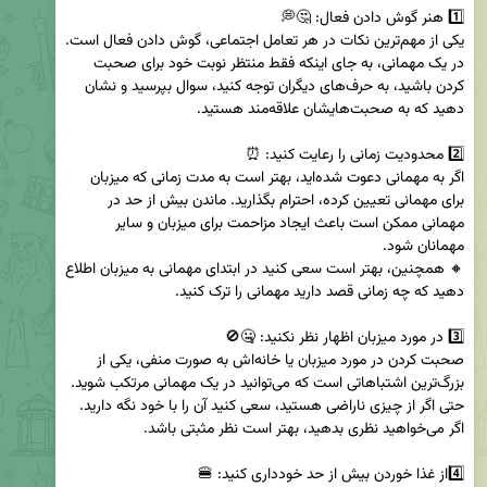
در یک مهمانی، به جای اینکه فقط منتظر نوبت خود برای صحبت 
کردن باشید، به حرف‌های دیگران توجه کنید، سوال بپرسید و نشان 
اگر به مهمانی دعوت شده‌اید، بهتر است به مدت زمانی که میزبان 
برای مهمانی تعیین کرده، احترام بگذارید. ماندن بیش از حد در 
مهمانی ممکن است باعث ایجاد مزاحمت برای میزبان و سایر 
🔸 همچنین، بهتر است سعی کنید در ابتدای مهمانی به میزبان اطلاع 
صحبت کردن در مورد میزبان یا خانه‌اش به صورت منفی، یکی از 
حتی اگر از چیزی ناراضی هستید، سعی کنید آن را با خود نگه دارید. 