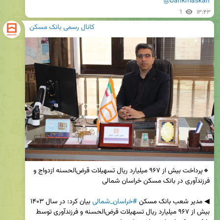
@bankmaskan
1
۱۳:۴۳
کانال رسمی بانک مسکن
🔸پرداخت بیش از ۹۶۷ میلیارد ریال تسهیلات قرض‌الحسنه ازدواج و 
◀ مدیر شعب بانک مسکن 
#خراسان_شمالی
 بیان کرد: در سال ۱۴۰۳ 
بیش از ۹۶۷ میلیارد ریال تسهیلات قرض‌الحسنه و فرزندآوری توسط 