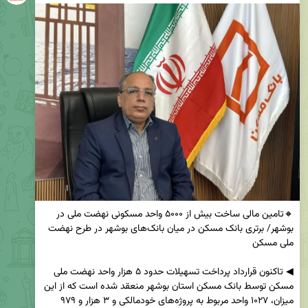
🔸تامین مالی ساخت بیش از ۵۰۰۰ واحد مسکونی نهضت ملی در 
بوشهر/ برتری بانک مسکن در میان بانک‌های بوشهر در طرح نهضت 
◀ تاکنون قرارداد پرداخت تسهیلات حدود ۵ هزار واحد نهضت ملی 
مسکن توسط بانک مسکن استان بوشهر منعقد شده است که از این 
میزان، ۱۰۲۷ واحد مربوط به پروژه‌های خودمالکی و ۳ هزار و ۹۷۹ 