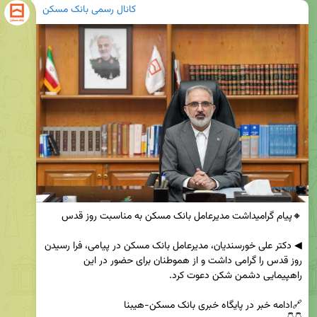
کانال رسمی بانک مسکن
◀ دکتر علی خورسندیان، مدیرعامل بانک مسکن در پیامی، فرا رسیدن 
روز قدس را گرامی داشت و از هموطنان برای حضور در این 