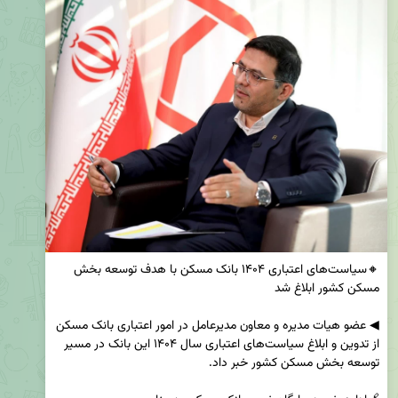
🔸سیاست‌های اعتباری ۱۴۰۴ بانک مسکن با هدف توسعه بخش 
◀ عضو هیات مدیره و معاون مدیرعامل در امور اعتباری بانک مسکن 
از تدوین و ابلاغ سیاست‌های اعتباری سال ۱۴۰۴ این بانک در مسیر 