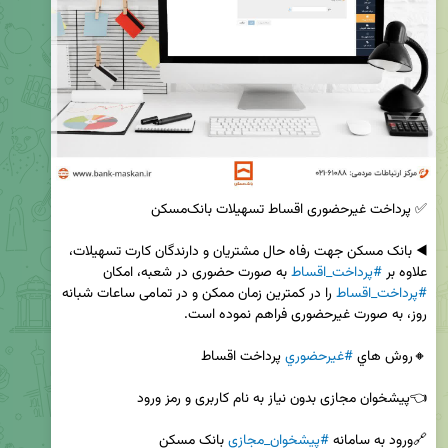
◀️ بانک مسکن جهت رفاه حال مشتریان و دارندگان کارت تسهیلات، 
علاوه بر 
#پرداخت_اقساط
 به صورت حضوری در شعبه، امکان 
#پرداخت_اقساط
 را در کمترین زمان ممکن و در تمامی ساعات شبانه 
🔸روش هاي 
#غيرحضوري
🔗ورود به سامانه 
#پیشخوان_مجازی