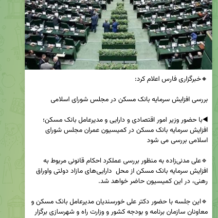
◀️با حضور وزیر امور اقتصادی و دارایی و مدیرعامل بانک مسکن؛
افزایش سرمایه بانک مسکن در کمیسیون عمران مجلس شورای 
🔹علی مدنی‌زاده به منظور بررسی عملکرد احکام قانونی مربوط به 
افزایش سرمایه بانک مسکن از محل  دارایی‌های مازاد دولتی واوراق 
🔹این جلسه با حضور دکتر علی خورسندیان مدیرعامل بانک مسکن و 
معاونان سازمان برنامه و بودجه کشور و وزارت راه و شهرسازی برگزار 