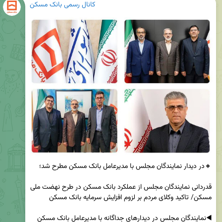
کانال رسمی بانک مسکن
قدردانی نمایندگان مجلس از عملکرد بانک مسکن در طرح نهضت ملی 
◀️نمایندگان مجلس در دیدارهای جداگانه با مدیرعامل بانک مسکن 