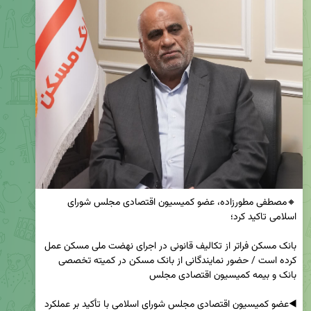
🔸مصطفی مطورزاده، عضو کمیسیون اقتصادی مجلس شورای 
بانک مسکن فراتر از تکالیف قانونی در اجرای نهضت ملی مسکن عمل 
کرده است / حضور نمایندگانی از بانک مسکن در کمیته تخصصی 
◀️عضو کمیسیون اقتصادی مجلس شورای اسلامی با تأکید بر عملکرد 