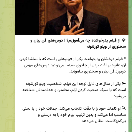
💎 
از فیلم پدرخوانده چه می‌آموزیم؟ | درس‌های فن بیان و 
سخنوری از ویتو کورلئونه 
‼️ فیلم درخشان پدرخوانده، یکی از فیلم‌هایی است که با تماشا کردن 
آن، علاوه بر لذت بردن از جادوی سینما می‌توانید درس‌های مهمی 
🔑 یکی از مثال‌های قابل توجه این فیلم، شخصیت ویتو کورلئونه 
است که با سبک صحبت کردن آرام، مطمئن و هدفمندش شناخته 
🔍 او کلمات خود را با دقت انتخاب می‌کند، جملات خود را با لحنی 
مناسب ادا می‌کند و بدین ترتیب پیام خود را به درستی و 