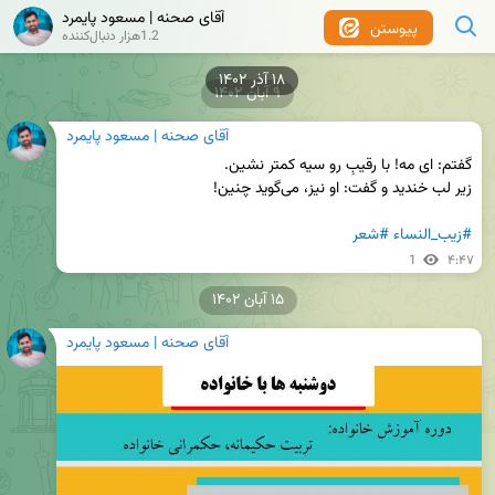
آقای صحنه | مسعود پایمرد
پیوستن
1.2هزار دنبال‌کننده
۱۸ آذر ۱۴۰۲
۹ آبان ۱۴۰۲
آقای صحنه | مسعود پایمرد
#زیب_النساء
#شعر
1
۴:۴۷
۱۵ آبان ۱۴۰۲
آقای صحنه | مسعود پایمرد