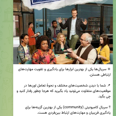
✳️ سریال‌ها یکی از بهترین ابزارها برای یادگیری و تقویت مهارت‌های 
📌 شما با دیدن شخصیت‌های مختلف و نحوهٔ تعامل اون‌ها در 
موقعیت‌های متفاوت می‌تونید یاد بگیرید که هرجا چطور رفتار کنید و 
‼️ سریال کامیونیتی (community) یکی از بهترین گزینه‌ها برای 