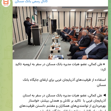
کانال رسمی بانک مسکن
🔸علی کمالی، عضو هیات مدیره بانک مسکن در سفر به ارومیه تاکید 
استفاده از ظرفیت‌های آذربایجان غربی برای ارتقای جایگاه بانک 
◀️ علی کمالی، عضو هیات مدیره بانک مسکن در سفر به استان 
آذربایجان غربی با  تاکید بر تلاش و همدلی بیشتر، خواستار 
بهره‌برداری از توانمندی‌های همکاران و مغتنم دانستن ظرفیت‌های 