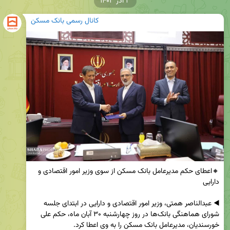
۳ آذر ۱۴۰۳
کانال رسمی بانک مسکن
🔸اعطای حکم مدیرعامل بانک مسکن از سوی وزیر امور اقتصادی و 
◀️ عبدالناصر همتی، وزیر امور اقتصادی و دارایی در ابتدای جلسه 
شورای هماهنگی بانک‌ها در روز چهارشنبه ۳۰ آبان ماه، حکم علی 