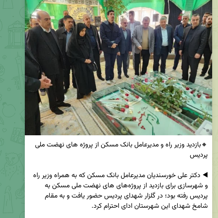
🔸بازدید وزیر راه و مدیرعامل بانک مسکن از پروژه های نهضت ملی 
◀️ دکتر علی خورسندیان مدیرعامل بانک مسکن که به همراه وزیر راه 
و شهرسازی برای بازدید از پروژه‌های های نهضت ملی مسکن به 
پردیس رفته بود؛ در گلزار شهدای پردیس حضور یافت و به مقام 