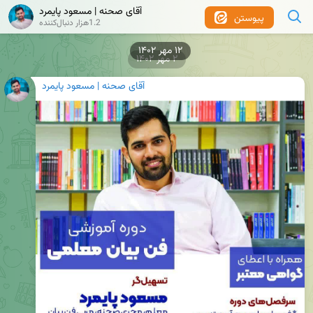
آقای صحنه | مسعود پایمرد
پیوستن
1.2هزار دنبال‌کننده
۱۲ مهر ۱۴۰۲
۲ مهر ۱۴۰۲
آقای صحنه | مسعود پایمرد