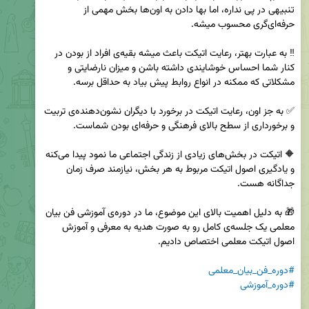
تنبیهی در پی نداره، اما بها دادن به اون‌ها بخش مهمی از 
‼️ به عبارت بهتر، رعایت اتیکت باعث میشه بقیه‌ی افراد از بودن در 
کنار شما احساس خوشایندی داشته باشن و میزان نارضایتی و 
✅ به جز اون، رعایت اتیکت در برخورد با دیگران نشون‌دهنده‌ی تربیت 
🔶 اتیکت در بخش‌های زیادی از زندگی اجتماعی ما نمود پیدا می‌کنه 
و یادگیری اصول اتیکت مربوط به هر بخش، نیازمند صرف زمان 
🎁 به دلیل اهمیت بالای این موضوع، ما در دوره‌ی آموزشی فن بیان 
معلمی یک جلسه‌ی کامل رو به صورت هدیه به معرفی و آموزش 
#دوره_فن_بیان_معلمی
#دوره_آموزشی