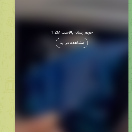
1.2M حجم رسانه بالاست
مشاهده در ایتا