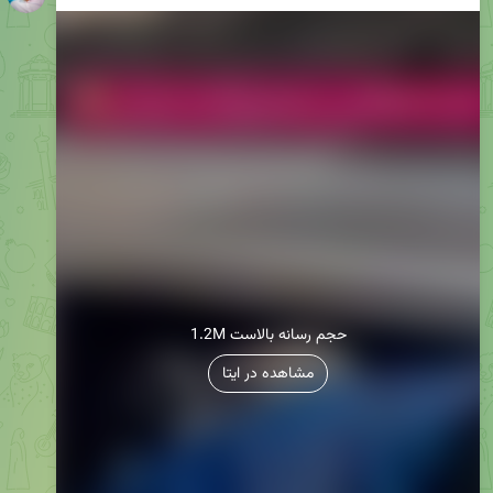
1.2M حجم رسانه بالاست
مشاهده در ایتا