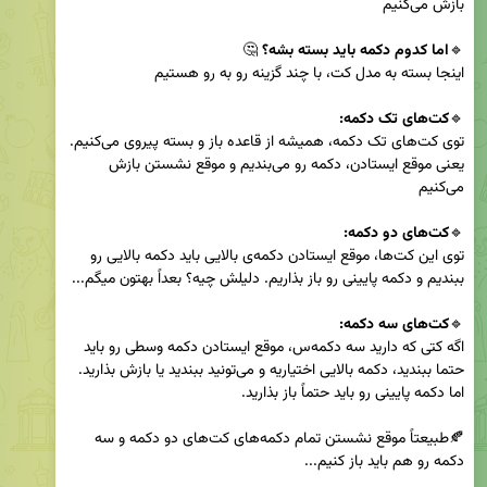
🔹
اما کدوم دکمه باید بسته بشه؟
🔹
کت‌های تک دکمه:
توی کت‌های تک دکمه، همیشه از قاعده باز و بسته پیروی می‌کنیم. 
یعنی موقع ایستادن، دکمه رو می‌بندیم و موقع نشستن بازش 
🔹
کت‌های دو دکمه:
توی این کت‌ها، موقع ایستادن دکمه‌ی بالایی باید دکمه بالایی رو 
🔹
کت‌های سه دکمه:
اگه کتی که دارید سه دکمه‌س، موقع ایستادن دکمه وسطی رو باید 
حتما ببندید، دکمه بالایی اختیاریه و می‌تونید ببندید یا بازش بذارید. 
🍂طبیعتاً موقع نشستن تمام دکمه‌های کت‌های دو دکمه و سه 